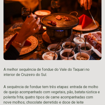
A melhor sequência de fondue do Vale do Taquari no
interior de Cruzeiro do Sul.
A sequência de fondue tem três etapas: entrada de molho
de queijo acompanhado com vegetais, pão, batata rústica e
polenta frita; quatro tipos de carne acompanhadas com
nove molhos; chocolate derretido e doce de leite