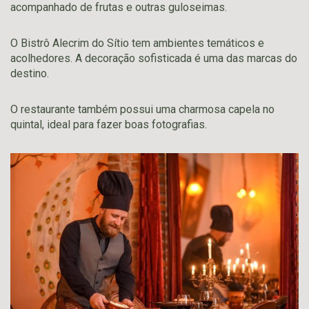
acompanhado de frutas e outras guloseimas.
O Bistrô Alecrim do Sítio tem ambientes temáticos e
acolhedores. A decoração sofisticada é uma das marcas do
destino.
O restaurante também possui uma charmosa capela no
quintal, ideal para fazer boas fotografias.