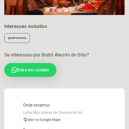
Interesses incluídos
gastronomia
Se interessou por Bistrô Alecrim do Sítio?
Entre em contato
Onde estamos
Linha Sítio, interior de Cruzeiro do Sul
abrir no Google Maps