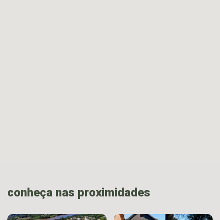
conheça nas proximidades