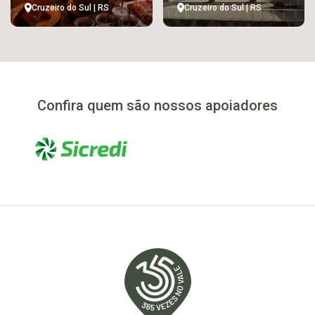
Cruzeiro do Sul | RS
Cruzeiro do Sul | RS
Confira quem são nossos apoiadores