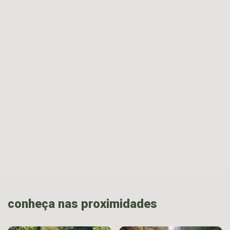
conheça nas proximidades