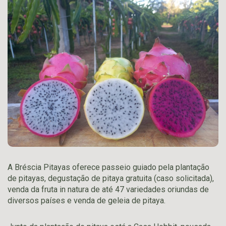
A Bréscia Pitayas oferece passeio guiado pela plantação
de pitayas, degustação de pitaya gratuita (caso solicitada),
venda da fruta in natura de até 47 variedades oriundas de
diversos países e venda de geleia de pitaya.