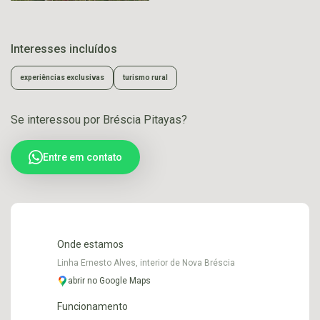
Interesses incluídos
experiências exclusivas
turismo rural
Se interessou por Bréscia Pitayas?
Entre em contato
Onde estamos
Linha Ernesto Alves, interior de Nova Bréscia
abrir no Google Maps
Funcionamento