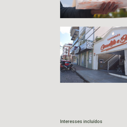
Interesses incluídos