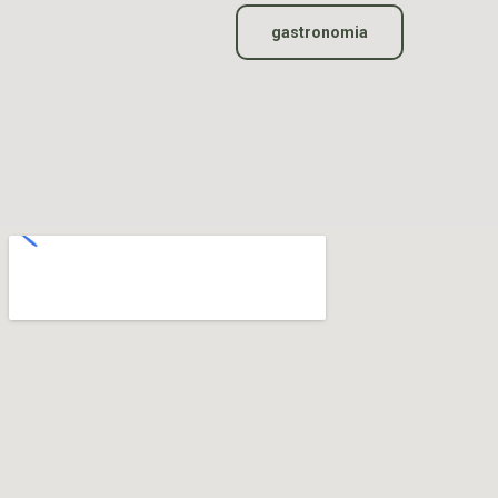
gastronomia