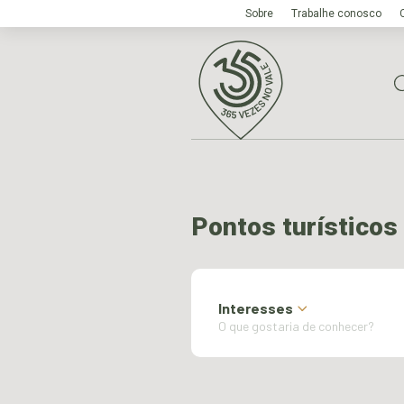
Sobre
Trabalhe conosco
Pontos turísticos
Interesses