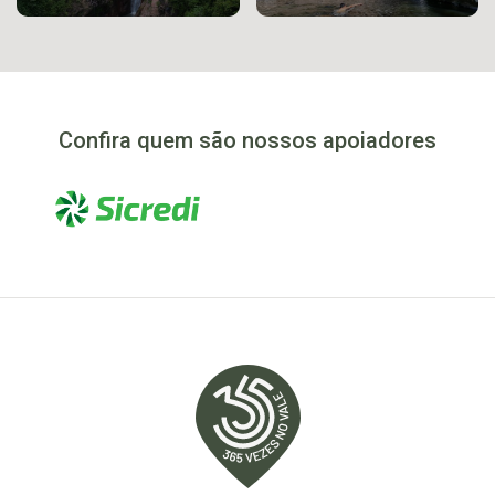
Confira quem são nossos apoiadores