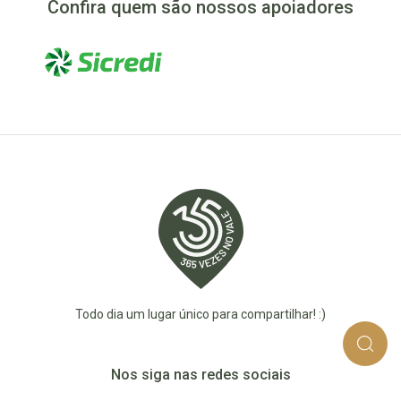
Confira quem são nossos apoiadores
Todo dia um lugar único para compartilhar! :)
Nos siga nas redes sociais