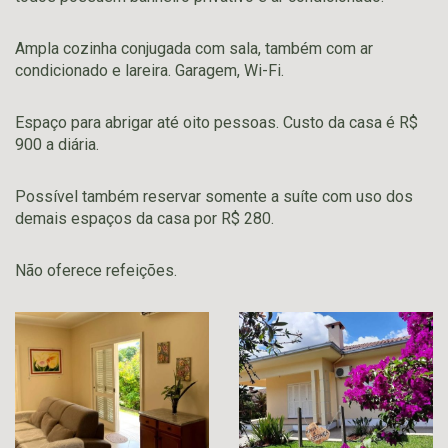
Ampla cozinha conjugada com sala, também com ar
condicionado e lareira. Garagem, Wi-Fi.
Espaço para abrigar até oito pessoas. Custo da casa é R$
900 a diária.
Possível também reservar somente a suíte com uso dos
demais espaços da casa por R$ 280.
Não oferece refeições.