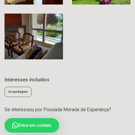
Interesses incluídos
hospedagem
Se interessou por Pousada Morada da Esperança?
Entre em contato