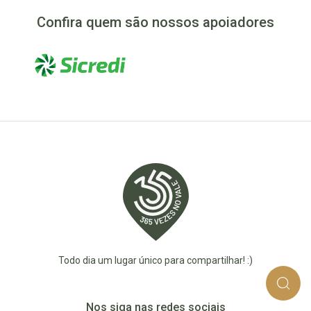
Confira quem são nossos apoiadores
Todo dia um lugar único para compartilhar! :)
Nos siga nas redes sociais