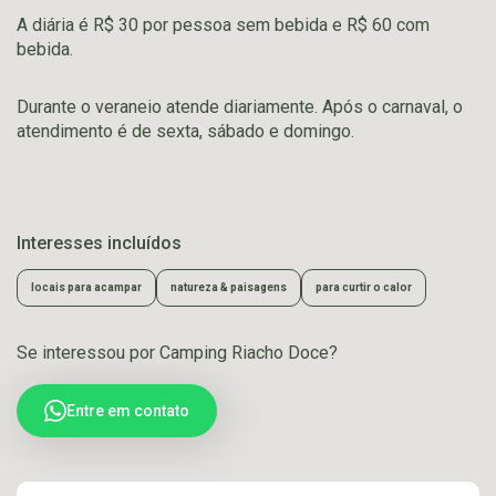
A diária é R$ 30 por pessoa sem bebida e R$ 60 com
bebida.
Durante o veraneio atende diariamente. Após o carnaval, o
atendimento é de sexta, sábado e domingo.
Interesses incluídos
locais para acampar
natureza & paisagens
para curtir o calor
Se interessou por Camping Riacho Doce?
Entre em contato