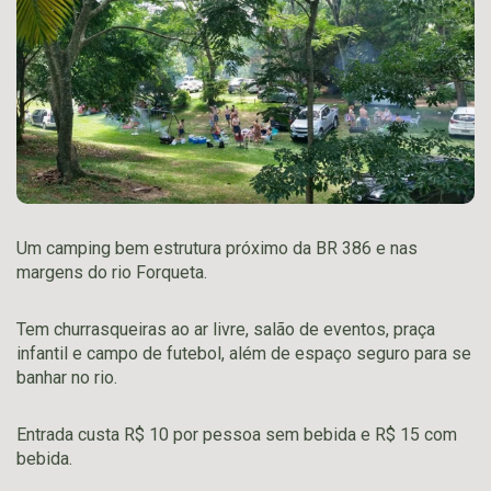
Um camping bem estrutura próximo da BR 386 e nas
margens do rio Forqueta.
Tem churrasqueiras ao ar livre, salão de eventos, praça
infantil e campo de futebol, além de espaço seguro para se
banhar no rio.
Entrada custa R$ 10 por pessoa sem bebida e R$ 15 com
bebida.