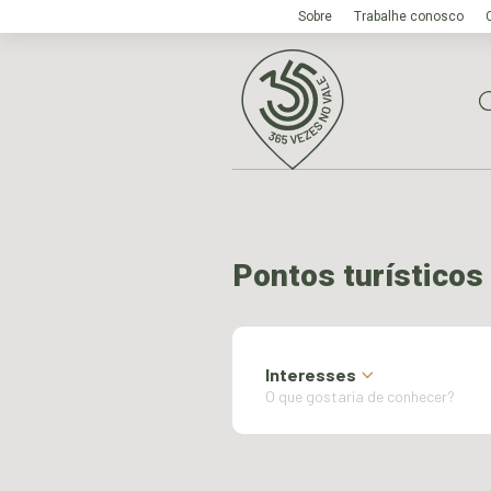
Sobre
Trabalhe conosco
Pontos turísticos
Interesses