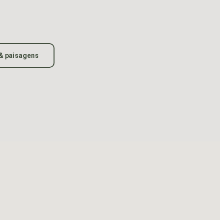
& paisagens