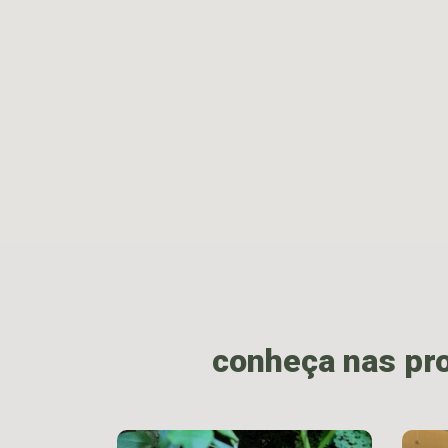
conheça nas pr