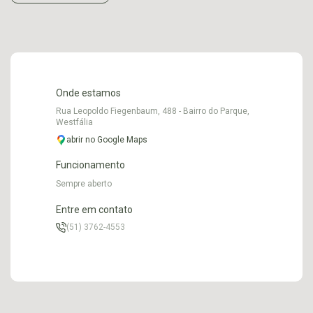
Onde estamos
Rua Leopoldo Fiegenbaum, 488 - Bairro do Parque,
Westfália
abrir no Google Maps
Funcionamento
Sempre aberto
Entre em contato
(51) 3762-4553