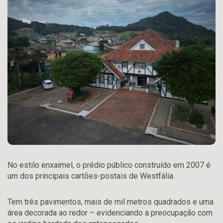
No estilo enxaimel, o prédio público construído em 2007 é
um dos principais cartões-postais de Westfália.
Tem três pavimentos, mais de mil metros quadrados e uma
área decorada ao redor – evidenciando a preocupação com