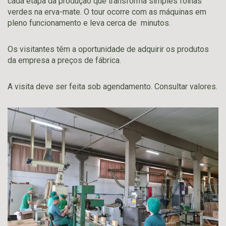
cada etapa da produção que transforma simples folhas
verdes na erva-mate. O tour ocorre com as máquinas em
pleno funcionamento e leva cerca de minutos.
Os visitantes têm a oportunidade de adquirir os produtos
da empresa a preços de fábrica.
A visita deve ser feita sob agendamento. Consultar valores.