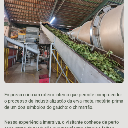
Empresa criou um roteiro interno que permite compreender
o processo de industrialização da erva-mate, matéria-prima
de um dos símbolos do gaúcho: o chimarrão.
Nessa experiência imersiva, o visitante conhece de perto