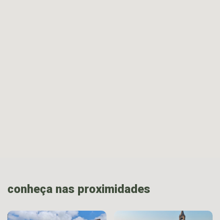
conheça nas proximidades