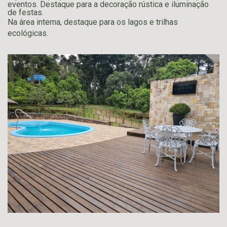
eventos. Destaque para a decoração rústica e iluminação
de festas.
Na área interna, destaque para os lagos e trilhas
ecológicas.