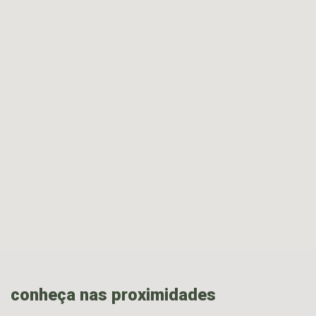
conheça nas proximidades