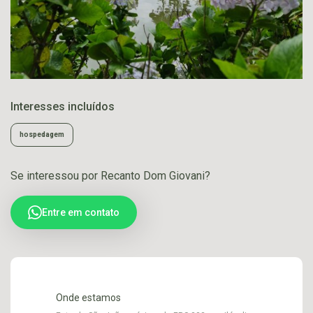
Interesses incluídos
hospedagem
Se interessou por Recanto Dom Giovani?
Entre em contato
Onde estamos