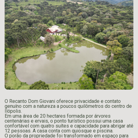
O Recanto Dom Giovani oferece privacidade e contato
genuíno com a natureza a poucos quilômetros do centro de
Ilópolis.
Em uma área de 20 hectares formada por árvores
centenárias e ervais, o ponto turístico possui uma casa
confortável com quatro suítes e capacidade para abrigar até
12 pessoas. A casa conta com quiosque e piscina.
O porão da propriedade foi transformado em espaço para