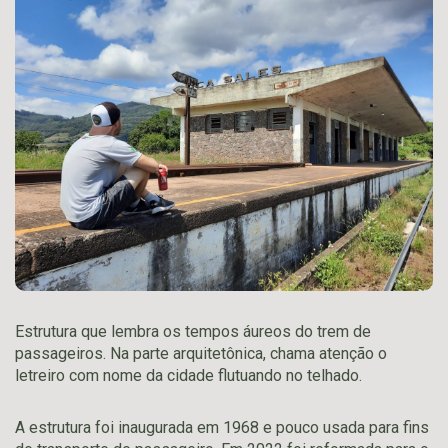
Estrutura que lembra os tempos áureos do trem de
passageiros. Na parte arquitetônica, chama atenção o
letreiro com nome da cidade flutuando no telhado.
A estrutura foi inaugurada em 1968 e pouco usada para fins