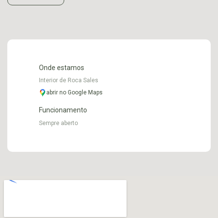
Onde estamos
Interior de Roca Sales
abrir no Google Maps
Funcionamento
Sempre aberto