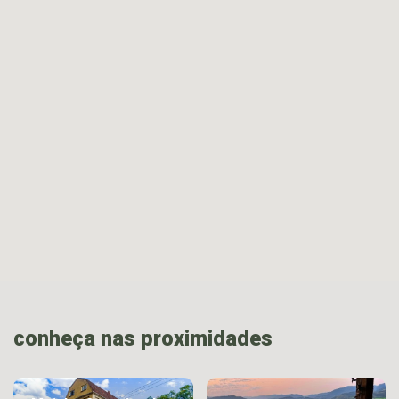
conheça nas proximidades