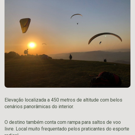
Elevação localizada a 450 metros de altitude com belos
cenários panorâmicas do interior.
O destino também conta com rampa para saltos de voo
livre. Local muito frequentado pelos praticantes do esporte