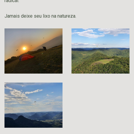
radical.
Jamais deixe seu lixo na natureza.