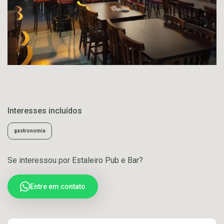
Interesses incluídos
gastronomia
Se interessou por Estaleiro Pub e Bar?
Entre em contato