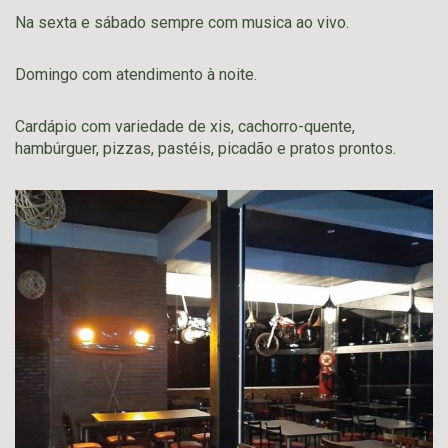
Na sexta e sábado sempre com musica ao vivo.
Domingo com atendimento à noite.
Cardápio com variedade de xis, cachorro-quente,
hambúrguer, pizzas, pastéis, picadão e pratos prontos.