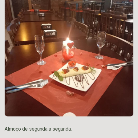
Almoço de segunda a segunda.