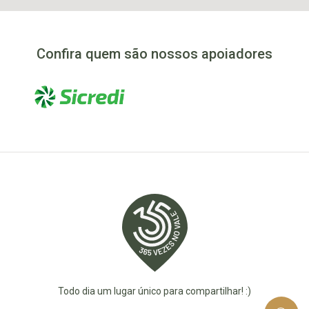
Confira quem são nossos apoiadores
Todo dia um lugar único para compartilhar! :)