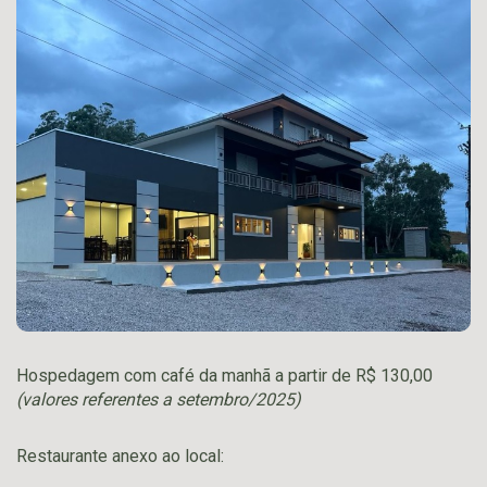
Hospedagem com café da manhã a partir de R$ 130,00
(valores referentes a setembro/2025)
Restaurante anexo ao local: