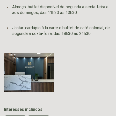
Almoço: buffet disponível de segunda a sexta-feira e
aos domingos, das 11h30 às 13h30.
Jantar: cardápio à la carte e buffet de café colonial, de
segunda a sexta-feira, das 18h30 às 21h30.
Interesses incluídos