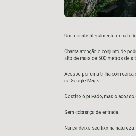
Um mirante literalmente esculpido 
Chama atenção o conjunto de pedra
alto de mais de 500 metros de alt
Acesso por uma trilha com cerca 
no Google Maps.
Destino é privado, mas o acesso é
Sem cobrança de entrada.
Nunca deixe seu lixo na natureza.