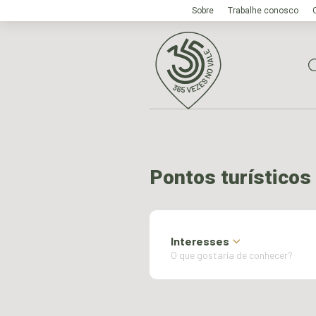
Sobre
Trabalhe conosco
Pontos turísticos
Interesses