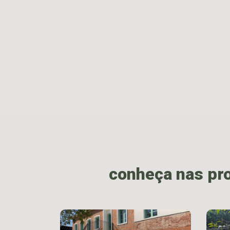
conheça nas pr