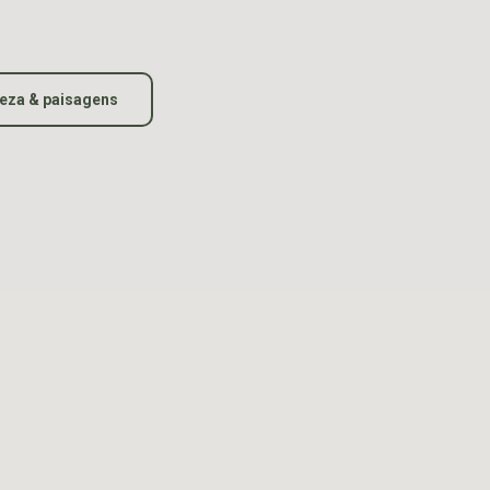
eza & paisagens