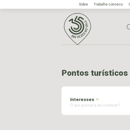
Sobre
Trabalhe conosco
Pontos turísticos
Interesses