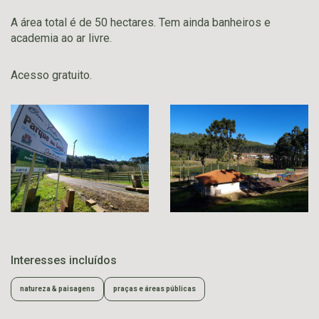
A área total é de 50 hectares. Tem ainda banheiros e
academia ao ar livre.
Acesso gratuito.
Interesses incluídos
natureza & paisagens
praças e áreas públicas