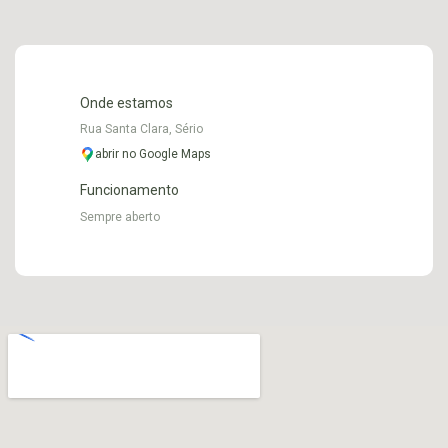
Onde estamos
Rua Santa Clara, Sério
abrir no Google Maps
Funcionamento
Sempre aberto