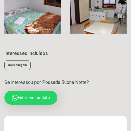
Interesses incluídos
hospedagem
Se interessou por Pousada Buona Notte?
Entre em contato