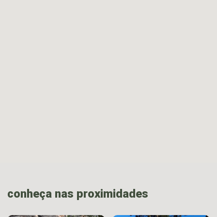
conheça nas proximidades