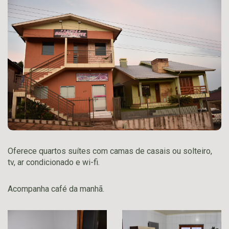
Oferece quartos suítes com camas de casais ou solteiro,
tv, ar condicionado e wi-fi.
Acompanha café da manhã.