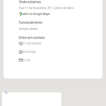
Onde estamos
Rua 17 de Novembro, 871, centro de Sério
abrir no Google Maps
Funcionamento
Sempre aberto
Entre em contato
51 989395864
WhatsApp
E-mail