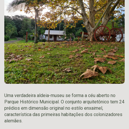
Uma verdadeira aldeia-museu se forma a céu aberto no
Parque Histórico Municipal. O conjunto arquitetônico tem 24
prédios em dimensão original no estilo enxaimel,
característica das primeiras habitações dos colonizadores
alemães.