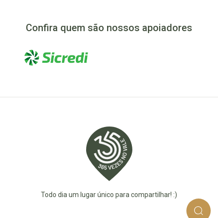
Confira quem são nossos apoiadores
Todo dia um lugar único para compartilhar! :)