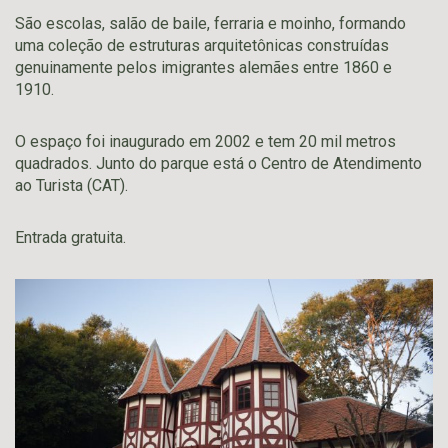
São escolas, salão de baile, ferraria e moinho, formando
uma coleção de estruturas arquitetônicas construídas
genuinamente pelos imigrantes alemães entre 1860 e
1910.
O espaço foi inaugurado em 2002 e tem 20 mil metros
quadrados. Junto do parque está o Centro de Atendimento
ao Turista (CAT).
Entrada gratuita.