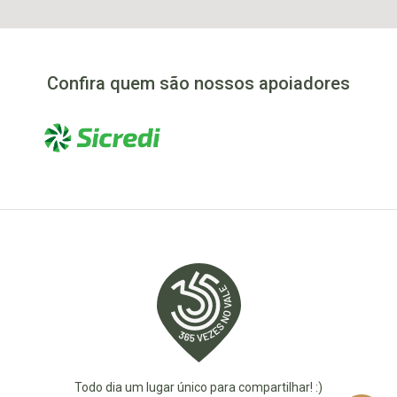
Confira quem são nossos apoiadores
Todo dia um lugar único para compartilhar! :)