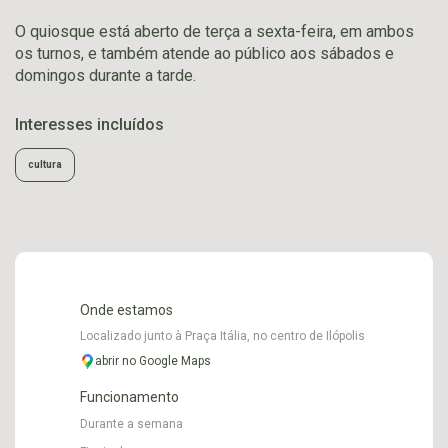
O quiosque está aberto de terça a sexta-feira, em ambos
os turnos, e também atende ao público aos sábados e
domingos durante a tarde.
Interesses incluídos
cultura
Onde estamos
Localizado junto à Praça Itália, no centro de Ilópolis
abrir no Google Maps
Funcionamento
Durante a semana