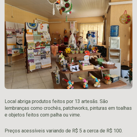
Local abriga produtos feitos por 13 artesãs. São
lembranças como crochês, patchworks, pinturas em toalhas
e objetos feitos com palha ou vime.
Preços acessíveis variando de R$ 5 a cerca de R$ 100.