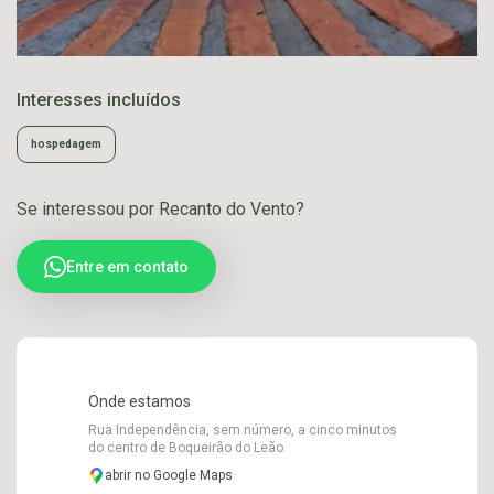
Interesses incluídos
hospedagem
Se interessou por Recanto do Vento?
Entre em contato
Onde estamos
Rua Independência, sem número, a cinco minutos
do centro de Boqueirão do Leão
abrir no Google Maps