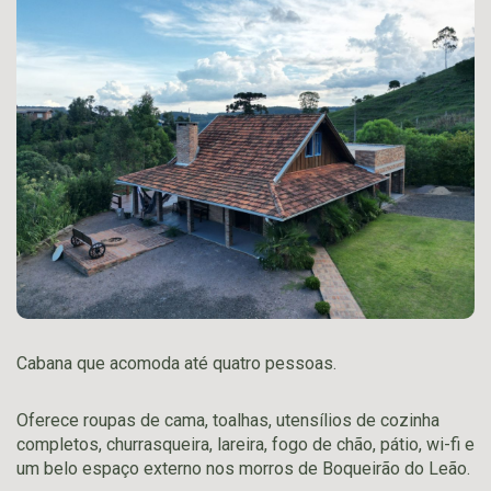
Cabana que acomoda até quatro pessoas.
Oferece roupas de cama, toalhas, utensílios de cozinha
completos, churrasqueira, lareira, fogo de chão, pátio, wi-fi e
um belo espaço externo nos morros de Boqueirão do Leão.