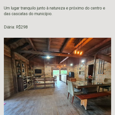
Um lugar tranquilo junto à natureza e próximo do centro e
das cascatas do município.
Diária: R$298