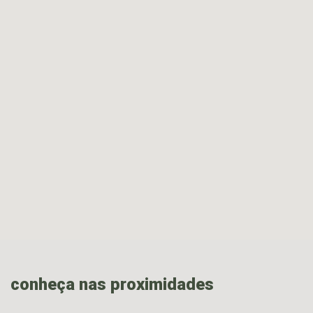
conheça nas proximidades