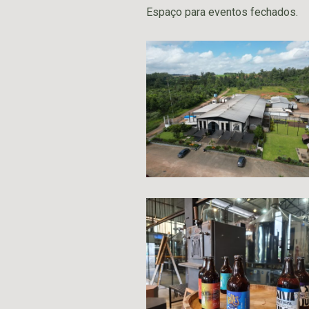
Espaço para eventos fechados.