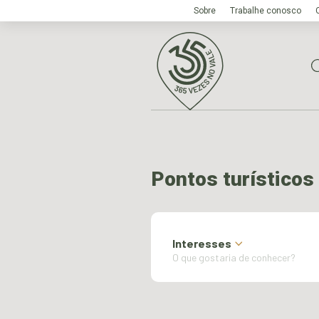
Sobre
Trabalhe conosco
Pontos turísticos
Interesses