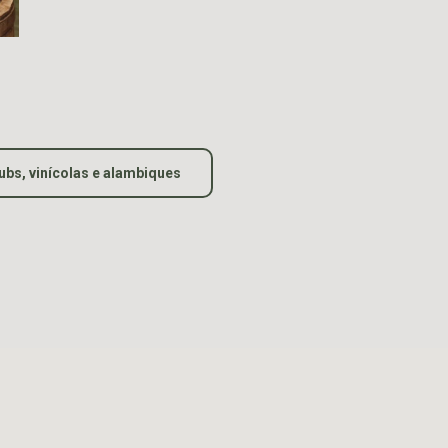
ubs, vinícolas e alambiques