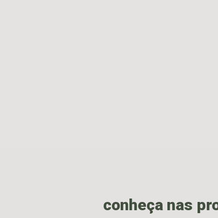
conheça nas pr