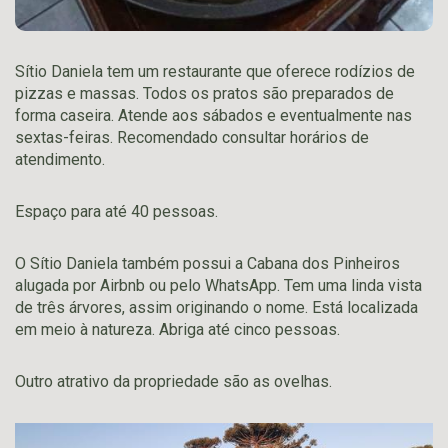
Sítio Daniela tem um restaurante que oferece rodízios de
pizzas e massas. Todos os pratos são preparados de
forma caseira. Atende aos sábados e eventualmente nas
sextas-feiras. Recomendado consultar horários de
atendimento.
Espaço para até 40 pessoas.
O Sítio Daniela também possui a Cabana dos Pinheiros
alugada por Airbnb ou pelo WhatsApp. Tem uma linda vista
de três árvores, assim originando o nome. Está localizada
em meio à natureza. Abriga até cinco pessoas.
Outro atrativo da propriedade são as ovelhas.