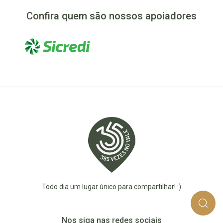
Confira quem são nossos apoiadores
Todo dia um lugar único para compartilhar! :)
Nos siga nas redes sociais