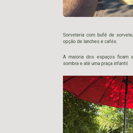
Sorveteria com bufê de sorvet
opção de lanches e cafés.
A maioria dos espaços ficam 
sombra e até uma praça infantil.