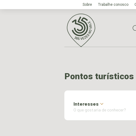
Sobre
Trabalhe conosco
Pontos turísticos
Interesses