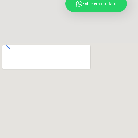
Entre em contato