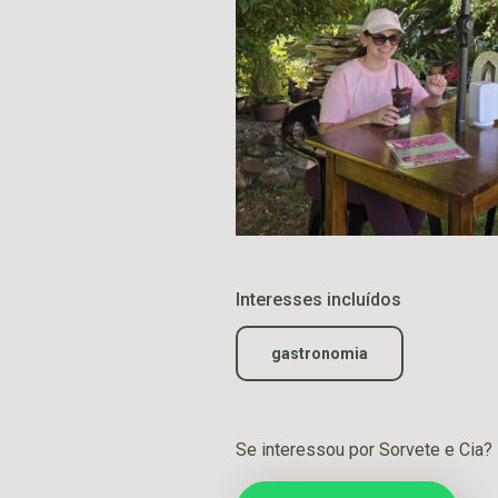
Interesses incluídos
gastronomia
Se interessou por Sorvete e Cia?