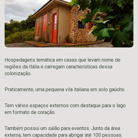
Hospedagens temática em casas que levam nome de
regiões da Itália e carregam características dessa
colonização.
Praticamente, uma pequena vila italiana em solo gaúcho.
Tem vários espaços externos com destaque para o lago
em formato de coração.
Também possui um salão para eventos. Junto da área
externa, tem capacidade para abrigar até 100 pessoas.