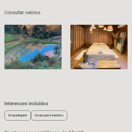
Consultar valores.
Interesses incluídos
hospedagem
locais para eventos