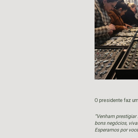
O presidente faz um
“Venham prestigiar 
bons negócios, viva
Esperamos por você