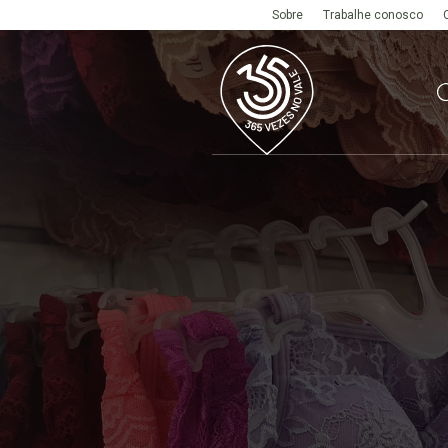
Sobre
Trabalhe conosco