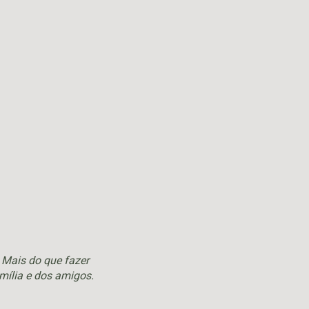
 Mais do que fazer
mília e dos amigos.