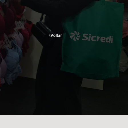
Voltar