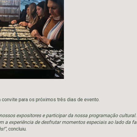
 convite para os próximos três dias de evento.
nossos expositores e participar da nossa programação cultural.
m a experiência de desfrutar momentos especiais ao lado da fa
s!”,
concluiu.