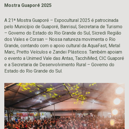
Mostra Guaporé 2025
A 21ª Mostra Guaporé – Expocultural 2025 é patrocinada
pelo Município de Guaporé, Banrisul, Secretaria de Turismo
– Governo do Estado do Rio Grande do Sul, Sicredi Região
dos Vales e Corsan – Nossa natureza movimenta o Rio
Grande, contando com o apoio cultural da AquaFast, Metal
Marc, Pretto Veículos e Zandei Plásticos. Também apoiam
o evento a Unimed Vale das Antas, TacchiMed, CIC Guaporé
e a Secretaria de Desenvolvimento Rural – Governo do
Estado do Rio Grande do Sul.