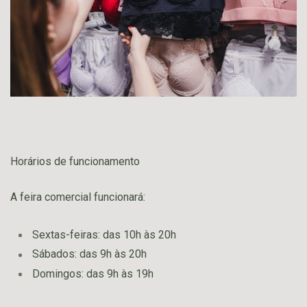
Horários de funcionamento
A feira comercial funcionará:
Sextas-feiras: das 10h às 20h
Sábados: das 9h às 20h
Domingos: das 9h às 19h