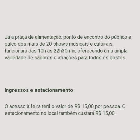
Já a praça de alimentação, ponto de encontro do público e
palco dos mais de 20 shows musicais e culturais,
funcionará das 10h às 22h30min, oferecendo uma ampla
variedade de sabores e atrações para todos os gostos.
Ingressos e estacionamento
O acesso à feira terá o valor de R$ 15,00 por pessoa. O
estacionamento no local também custará R$ 15,00.