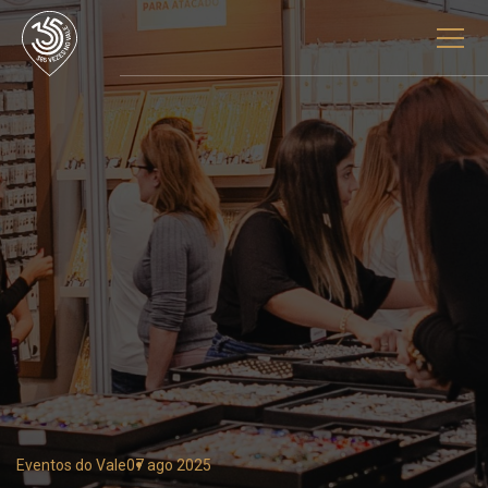
Eventos do Vale
07 ago 2025