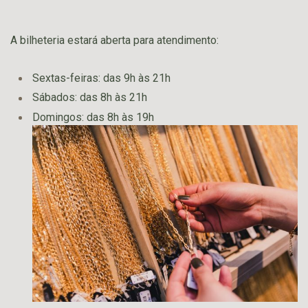
A bilheteria estará aberta para atendimento:
Sextas-feiras: das 9h às 21h
Sábados: das 8h às 21h
Domingos: das 8h às 19h