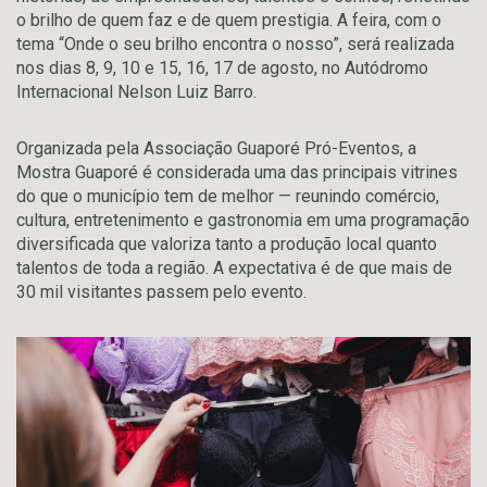
o brilho de quem faz e de quem prestigia. A feira, com o
tema “Onde o seu brilho encontra o nosso”, será realizada
nos dias 8, 9, 10 e 15, 16, 17 de agosto, no Autódromo
Internacional Nelson Luiz Barro.
Organizada pela Associação Guaporé Pró-Eventos, a
Mostra Guaporé é considerada uma das principais vitrines
do que o município tem de melhor — reunindo comércio,
cultura, entretenimento e gastronomia em uma programação
diversificada que valoriza tanto a produção local quanto
talentos de toda a região. A expectativa é de que mais de
30 mil visitantes passem pelo evento.