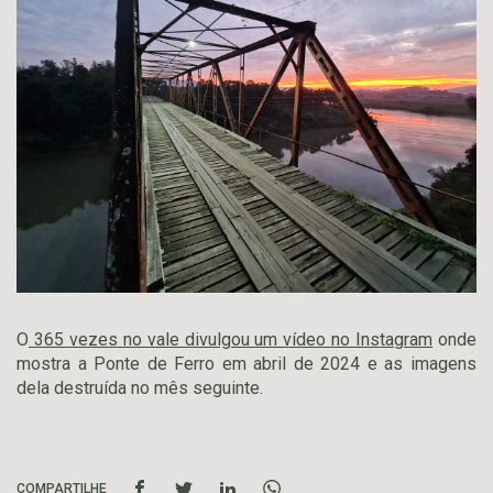
O
365 vezes no vale divulgou um vídeo no Instagram
onde
mostra a Ponte de Ferro em abril de 2024 e as imagens
dela destruída no mês seguinte.
COMPARTILHE