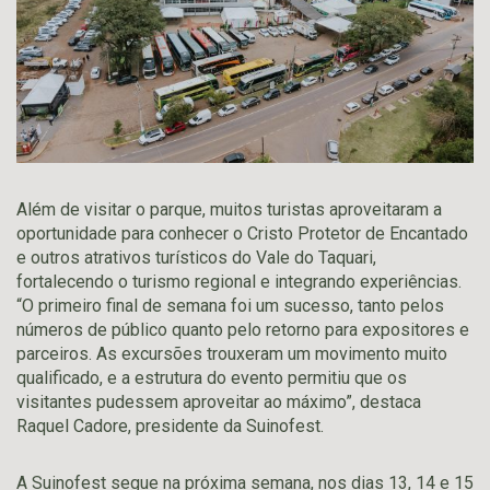
Além de visitar o parque, muitos turistas aproveitaram a
oportunidade para conhecer o Cristo Protetor de Encantado
e outros atrativos turísticos do Vale do Taquari,
fortalecendo o turismo regional e integrando experiências.
“O primeiro final de semana foi um sucesso, tanto pelos
números de público quanto pelo retorno para expositores e
parceiros. As excursões trouxeram um movimento muito
qualificado, e a estrutura do evento permitiu que os
visitantes pudessem aproveitar ao máximo”, destaca
Raquel Cadore, presidente da Suinofest.
A Suinofest segue na próxima semana, nos dias 13, 14 e 15