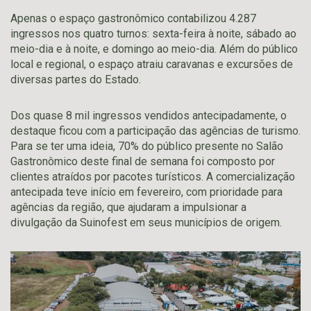
Apenas o espaço gastronômico contabilizou 4.287
ingressos nos quatro turnos: sexta-feira à noite, sábado ao
meio-dia e à noite, e domingo ao meio-dia. Além do público
local e regional, o espaço atraiu caravanas e excursões de
diversas partes do Estado.
Dos quase 8 mil ingressos vendidos antecipadamente, o
destaque ficou com a participação das agências de turismo.
Para se ter uma ideia, 70% do público presente no Salão
Gastronômico deste final de semana foi composto por
clientes atraídos por pacotes turísticos. A comercialização
antecipada teve início em fevereiro, com prioridade para
agências da região, que ajudaram a impulsionar a
divulgação da Suinofest em seus municípios de origem.