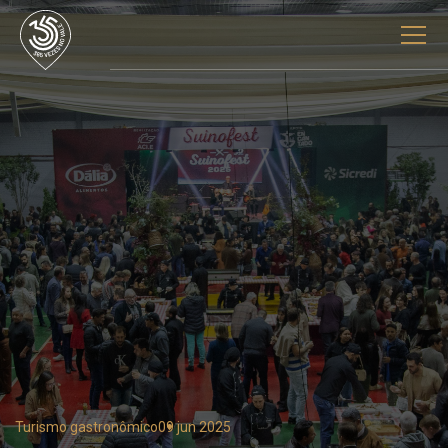
Turismo gastronômico
09 jun 2025