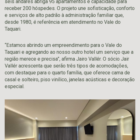
seis andares abriga 95 apartamentos e capacidade para
receber 200 hóspedes. O projeto une sofisticação, conforto
e serviços de alto padrão à administração familiar que,
desde 1980, é referência em atendimento no Vale do
Taquari.
“Estamos abrindo um empreendimento para o Vale do
Taquari e agregando ao nosso outro hotel um serviço que a
região merece e precisa”, afirma Jairo Vallér. O sócio Jair
Vallér acrescenta que serão três tipos de acomodações,
com destaque para o quarto família, que oferece cama de
casal e solteiro, piso vinílico, janelas acústicas e decoração
especial.