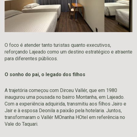
O foco é atender tanto turistas quanto executivos,
reforçando Lajeado como um destino estratégico e atraente
para diferentes públicos.
O sonho do pai, o legado dos filhos
A trajetória começou com Dirceu Vallér, que em 1980
inaugurou uma pousada no bairro Montanha, em Lajeado.
Com a experiência adquirida, transmitiu aos filhos Jairo e
Jair e à esposa Deonila a paixão pela hotelaria. Juntos,
transformaram o Vallér MOnanha HOtel em referência no
Vale do Taquari.