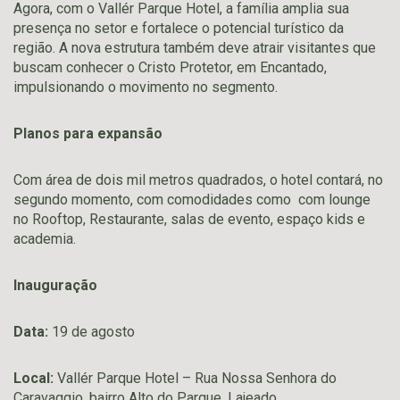
Agora, com o Vallér Parque Hotel, a família amplia sua
presença no setor e fortalece o potencial turístico da
região. A nova estrutura também deve atrair visitantes que
buscam conhecer o Cristo Protetor, em Encantado,
impulsionando o movimento no segmento.
Planos para expansão
Com área de dois mil metros quadrados, o hotel contará, no
segundo momento, com comodidades como com lounge
no Rooftop, Restaurante, salas de evento, espaço kids e
academia.
Inauguração
Data:
19 de agosto
Local:
Vallér Parque Hotel – Rua Nossa Senhora do
Caravaggio, bairro Alto do Parque, Lajeado