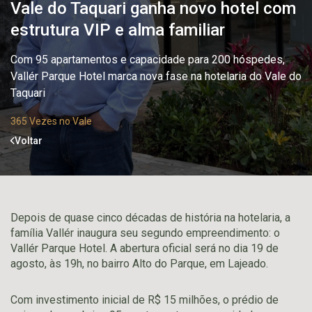
Vale do Taquari ganha novo hotel com
estrutura VIP e alma familiar
Com 95 apartamentos e capacidade para 200 hóspedes,
Vallér Parque Hotel marca nova fase na hotelaria do Vale do
Taquari
365 Vezes no Vale
Voltar
Depois de quase cinco décadas de história na hotelaria, a
família Vallér inaugura seu segundo empreendimento: o
Vallér Parque Hotel. A abertura oficial será no dia 19 de
agosto, às 19h, no bairro Alto do Parque, em Lajeado.
Com investimento inicial de R$ 15 milhões, o prédio de