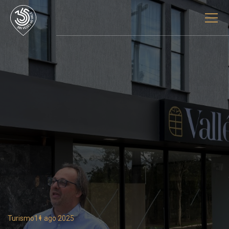
Turismo
11 ago 2025