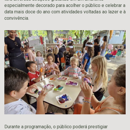
especialmente decorado para acolher o público e celebrar a
data mais doce do ano com atividades voltadas ao lazer e à
convivência.
Durante a programação, o público poderá prestigiar