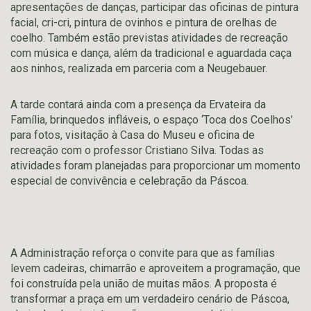
apresentações de danças, participar das oficinas de pintura
facial, cri-cri, pintura de ovinhos e pintura de orelhas de
coelho. Também estão previstas atividades de recreação
com música e dança, além da tradicional e aguardada caça
aos ninhos, realizada em parceria com a Neugebauer.
A tarde contará ainda com a presença da Ervateira da
Família, brinquedos infláveis, o espaço ‘Toca dos Coelhos’
para fotos, visitação à Casa do Museu e oficina de
recreação com o professor Cristiano Silva. Todas as
atividades foram planejadas para proporcionar um momento
especial de convivência e celebração da Páscoa.
A Administração reforça o convite para que as famílias
levem cadeiras, chimarrão e aproveitem a programação, que
foi construída pela união de muitas mãos. A proposta é
transformar a praça em um verdadeiro cenário de Páscoa,