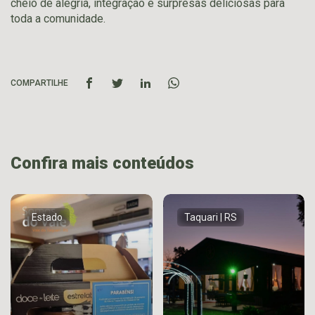
cheio de alegria, integração e surpresas deliciosas para
toda a comunidade.
COMPARTILHE
Confira mais conteúdos
Estado
Taquari | RS