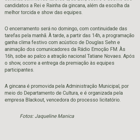
candidatos a Rei e Rainha da gincana, além da escolha da
melhor torcida e show das equipes.
O encerramento será no domingo, com continuidade das
tarefas pela manhã. À tarde, a partir das 14h, a programação
ganha clima festivo com acústico de Douglas Sehn e
animação dos comunicadores da Rádio Emoção FM. Às
16h, sobe ao palco a atração nacional Tatiane Novaes. Após
o show, ocorre a entrega da premiação às equipes
participantes.
A gincana é promovida pela Administração Municipal, por
meio do Departamento de Cultura, e é organizada pela
empresa Blackout, vencedora do processo licitatório.
Fotos: Jaqueline Manica