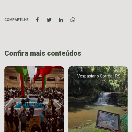
COMPARTILHE
Confira mais conteúdos
Vespasiano Corrêa | RS