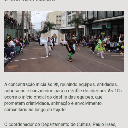
A concentração inicia às 9h, reunindo equipes, entidades,
soberanas e convidados para o desfile de abertura. Às 10h
ocorre o início oficial do desfile das equipes, que
prometem criatividade, animação e envolvimento
comunitário ao longo do trajeto.
O coordenador do Departamento de Cultura, Paulo Haas,