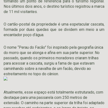
tornando um ponto de referência para o turismo regional.
Nos últimos dois anos, o destino turístico registrou a marca
de 11 mil visitantes.
O cartão-postal da propriedade é uma espetacular cascata,
formada por duas quedas que se dividem em meio a um
encantador poço d’água.
O nome “Perau do Facão” foi inspirado pela geografia única
do morro que se alonga e afina em sua parte superior. No
passado, quando os primeiros moradores criaram trilhas
para acessar a cascata, surgiu a fama de que estavam
caminhando sobre a navalha de um facão, devido ao
estreitamento no topo do cânion.
Atualmente, esse espaço está totalmente estruturado, com
destaque para uma passarela com 250 metros de
extensão. O caminho na parte superior da trilha foi adaptado