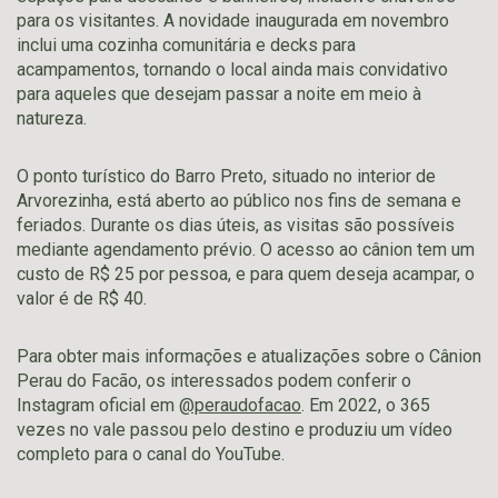
para os visitantes. A novidade inaugurada em novembro
inclui uma cozinha comunitária e decks para
acampamentos, tornando o local ainda mais convidativo
para aqueles que desejam passar a noite em meio à
natureza.
O ponto turístico do Barro Preto, situado no interior de
Arvorezinha, está aberto ao público nos fins de semana e
feriados. Durante os dias úteis, as visitas são possíveis
mediante agendamento prévio. O acesso ao cânion tem um
custo de R$ 25 por pessoa, e para quem deseja acampar, o
valor é de R$ 40.
Para obter mais informações e atualizações sobre o Cânion
Perau do Facão, os interessados podem conferir o
Instagram oficial em
@peraudofacao
. Em 2022, o 365
vezes no vale passou pelo destino e produziu um vídeo
completo para o canal do YouTube.