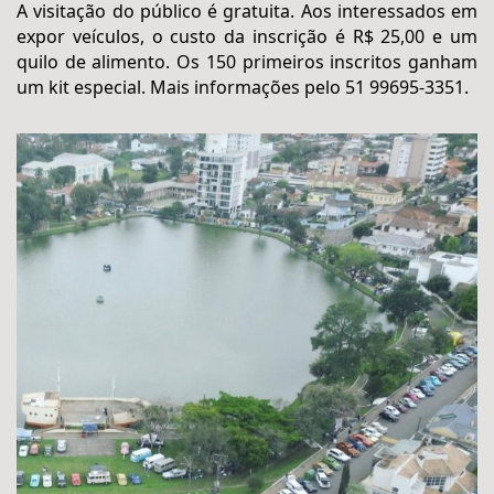
A visitação do público é gratuita. Aos interessados em
expor veículos, o custo da inscrição é R$ 25,00 e um
quilo de alimento. Os 150 primeiros inscritos ganham
um kit especial. Mais informações pelo 51 99695-3351.