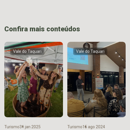
Confira mais conteúdos
Vale do Taquari
Vale do Taquari
Turismo
31 jan 2025
Turismo
15 ago 2024