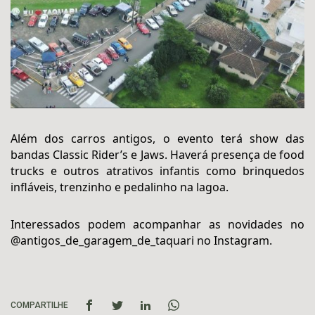
Além dos carros antigos, o evento terá show das
bandas Classic Rider’s e Jaws. Haverá presença de food
trucks e outros atrativos infantis como brinquedos
infláveis, trenzinho e pedalinho na lagoa.
Interessados podem acompanhar as novidades no
@antigos_de_garagem_de_taquari no Instagram.
COMPARTILHE