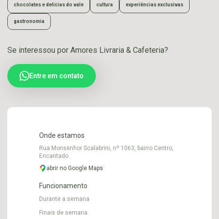
chocolates e delícias do vale
cultura
experiências exclusivas
gastronomia
Se interessou por Amores Livraria & Cafeteria?
Entre em contato
Onde estamos
Rua Monsenhor Scalabrini, nº 1063, bairro Centro,
Encantado
abrir no Google Maps
Funcionamento
Durante a semana
Finais de semana