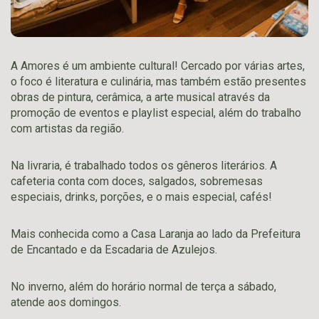
A Amores é um ambiente cultural! Cercado por várias artes,
o foco é literatura e culinária, mas também estão presentes
obras de pintura, cerâmica, a arte musical através da
promoção de eventos e playlist especial, além do trabalho
com artistas da região.
Na livraria, é trabalhado todos os gêneros literários. A
cafeteria conta com doces, salgados, sobremesas
especiais, drinks, porções, e o mais especial, cafés!
Mais conhecida como a Casa Laranja ao lado da Prefeitura
de Encantado e da Escadaria de Azulejos.
No inverno, além do horário normal de terça a sábado,
atende aos domingos.