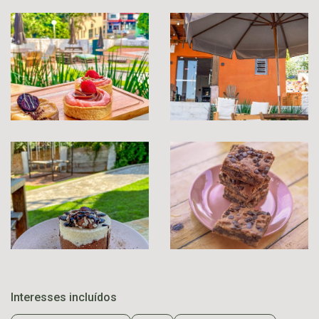
Interesses incluídos