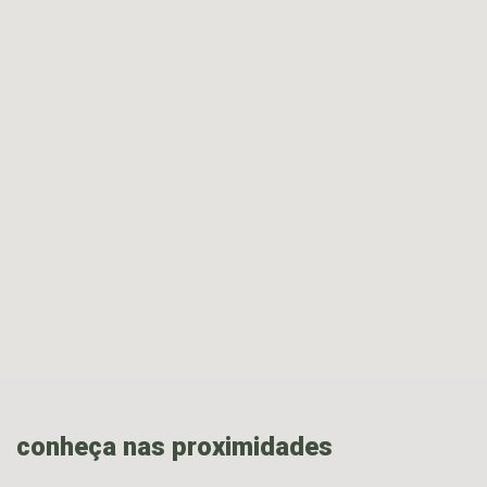
conheça nas proximidades