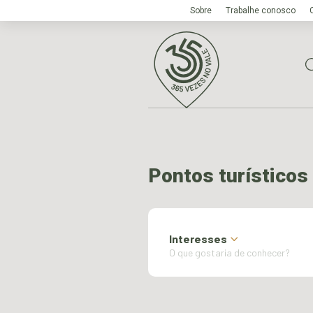
Sobre
Trabalhe conosco
Pontos turísticos
Interesses