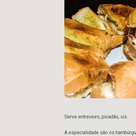
Serve entreveiro, picadão, xis.
A especialidade são os hambúrgu