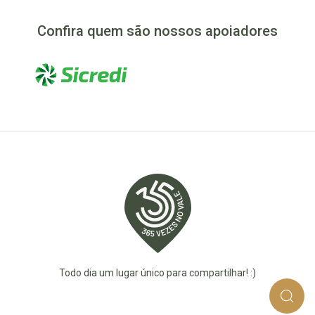
Confira quem são nossos apoiadores
Todo dia um lugar único para compartilhar! :)