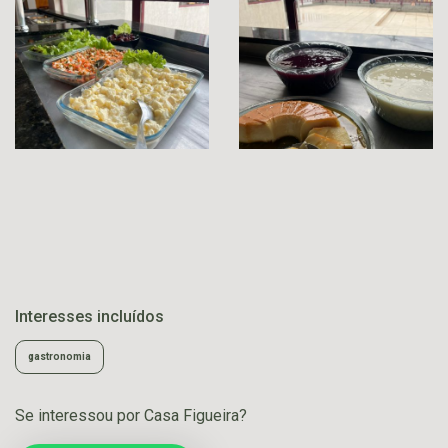
Interesses incluídos
gastronomia
Se interessou por Casa Figueira?