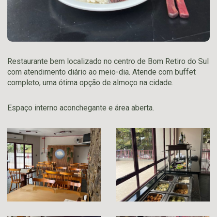
Restaurante bem localizado no centro de Bom Retiro do Sul
com atendimento diário ao meio-dia. Atende com buffet
completo, uma ótima opção de almoço na cidade.
Espaço interno aconchegante e área aberta.