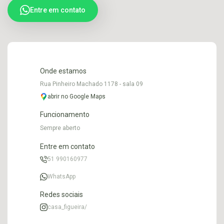
Entre em contato
Onde estamos
Rua Pinheiro Machado 1178 - sala 09
abrir no Google Maps
Funcionamento
Sempre aberto
Entre em contato
51 990160977
WhatsApp
Redes sociais
casa_figueira/