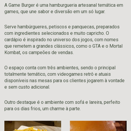
A Game Burger é uma hamburgueria artesanal temática em
games, que une sabor e diversão em um só lugar.
Serve hambúrgueres, petiscos e panquecas, preparados
com ingredientes selecionados e muito capricho. O
cardápio é inspirado no universo dos jogos, com nomes
que remetem a grandes clássicos, como o GTA e o Mortal
Kombat, os campeões de vendas.
O espaço conta com três ambientes, sendo o principal
totalmente temático, com videogames retrô e atuais
disponíveis nas mesas para os clientes jogarem à vontade
e sem custo adicional.
Outro destaque é o ambiente com sofá e lareira, perfeito
para os dias frios, um charme à parte.