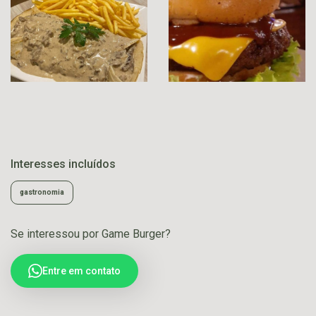
Interesses incluídos
gastronomia
Se interessou por Game Burger?
Entre em contato