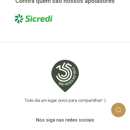
Confira quem são nossos apoiadores
Todo dia um lugar único para compartilhar! :)
Nos siga nas redes sociais