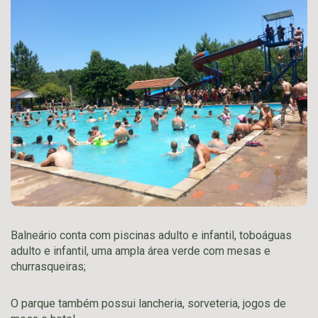
Balneário conta com piscinas adulto e infantil, toboáguas
adulto e infantil, uma ampla área verde com mesas e
churrasqueiras;
O parque também possui lancheria, sorveteria, jogos de