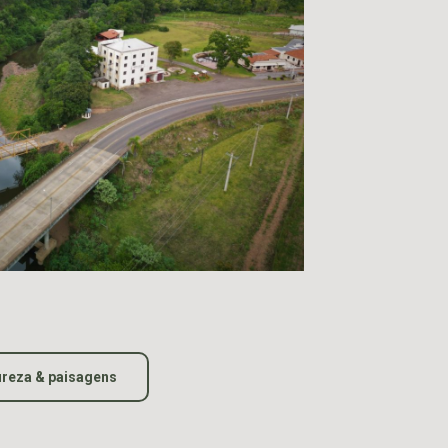
ureza & paisagens