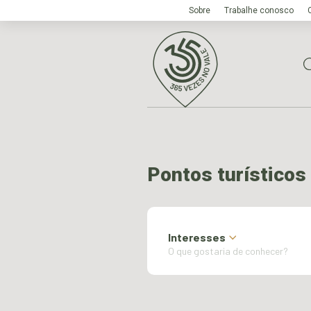
Sobre
Trabalhe conosco
Pontos turísticos
Interesses