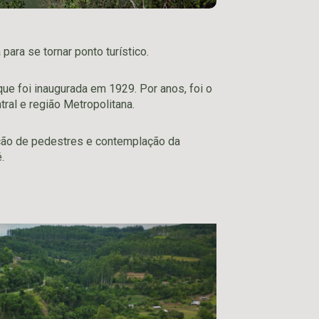
para se tornar ponto turístico.
ue foi inaugurada em 1929. Por anos, foi o
tral e região Metropolitana.
tação de pedestres e contemplação da
.