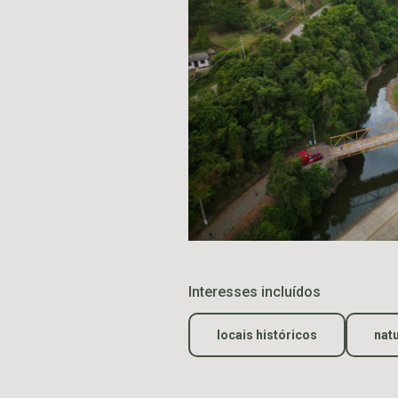
Interesses incluídos
locais históricos
nat