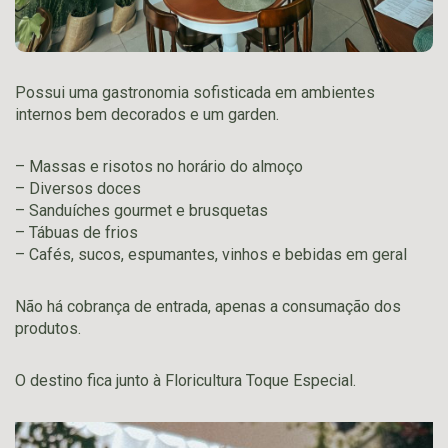
Possui uma gastronomia sofisticada em ambientes
internos bem decorados e um garden.
– Massas e risotos no horário do almoço
– Diversos doces
– Sanduíches gourmet e brusquetas
– Tábuas de frios
– Cafés, sucos, espumantes, vinhos e bebidas em geral
Não há cobrança de entrada, apenas a consumação dos
produtos.
O destino fica junto à Floricultura Toque Especial.