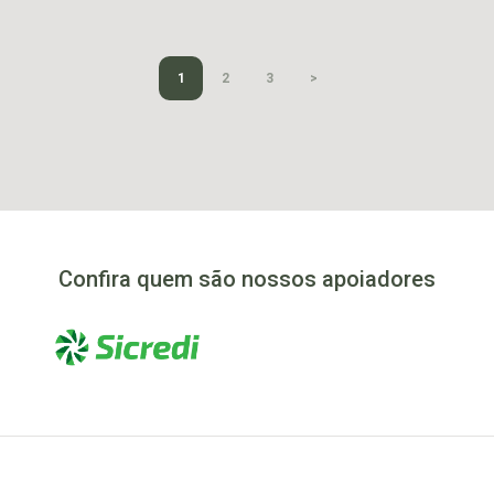
1
2
3
Confira quem são nossos apoiadores