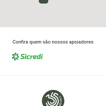
Confira quem são nossos apoiadores