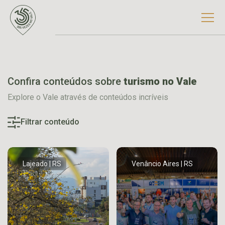
Confira conteúdos sobre
turismo no Vale
Explore o Vale através de conteúdos incríveis
Filtrar conteúdo
Lajeado | RS
Venâncio Aires | RS