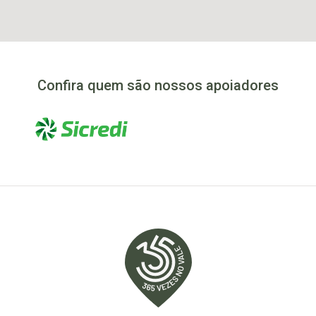
Confira quem são nossos apoiadores